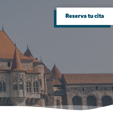
Reserva tu cita