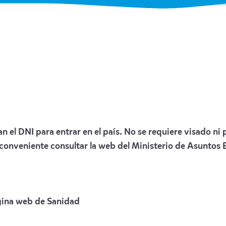
n el DNI para entrar en el país. No se requiere visado ni
 conveniente consultar la web del Ministerio de Asuntos
ina web de Sanidad