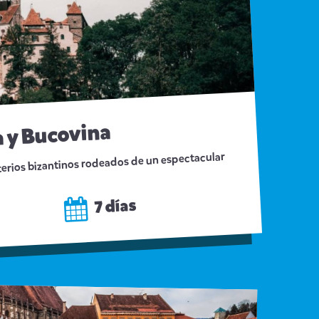
a y Bucovina
rios bizantinos rodeados de un espectacular
7 días