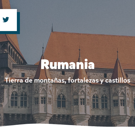
Rumania
Tierra de montañas, fortalezas y castillos