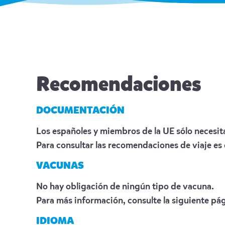
Recomendaciones
DOCUMENTACIÓN
Los españoles y miembros de la UE sólo necesita
Para consultar las recomendaciones de viaje es
VACUNAS
No hay obligación de ningún tipo de vacuna.
Para más información, consulte la siguiente
pág
IDIOMA