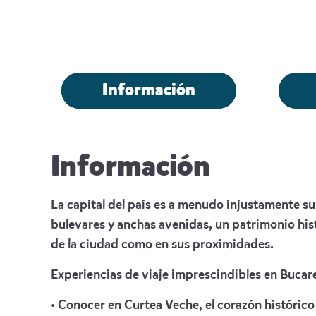
Información
Información
La capital del país es a menudo injustamente su
bulevares y anchas avenidas, un patrimonio his
de la ciudad como en sus proximidades.
Experiencias de viaje imprescindibles en Bucare
• Conocer en Curtea Veche, el corazón histórico 