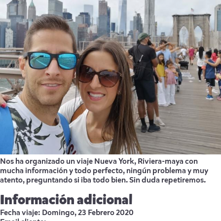
Nos ha organizado un viaje Nueva York, Riviera-maya con
mucha información y todo perfecto, ningún problema y muy
atento, preguntando si iba todo bien. Sin duda repetiremos.
Información adicional
Fecha viaje:
Domingo, 23 Febrero 2020