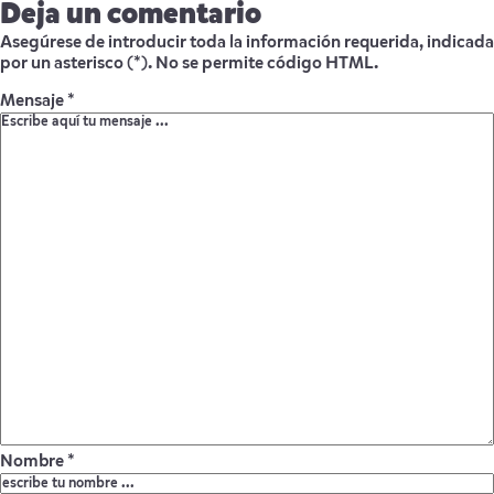
Deja un comentario
Asegúrese de introducir toda la información requerida, indicada
por un asterisco (*). No se permite código HTML.
Mensaje *
Nombre *