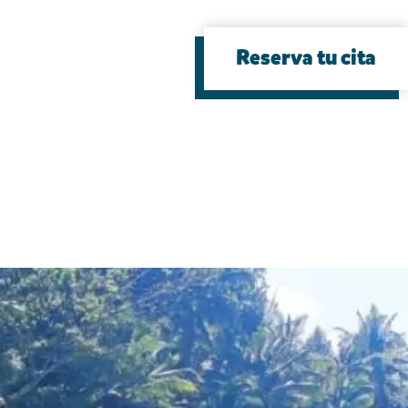
Reserva tu cita