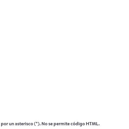
 por un asterisco (*). No se permite código HTML.