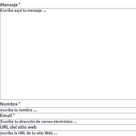
Mensaje *
Nombre *
Email *
URL del sitio web