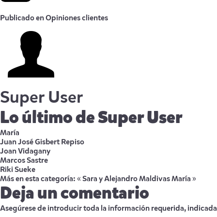
Publicado en
Opiniones clientes
Super User
Lo último de Super User
María
Juan José Gisbert Repiso
Joan Vidagany
Marcos Sastre
Riki Sueke
Más en esta categoría:
« Sara y Alejandro Maldivas
María »
Deja un comentario
Asegúrese de introducir toda la información requerida, indicada