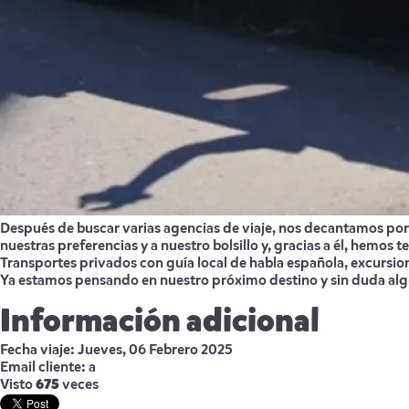
Después de buscar varias agencias de viaje, nos decantamos por 
nuestras preferencias y a nuestro bolsillo y, gracias a él, hemos
Transportes privados con guía local de habla española, excursion
Ya estamos pensando en nuestro próximo destino y sin duda algun
Información adicional
Fecha viaje:
Jueves, 06 Febrero 2025
Email cliente:
a
Visto
675
veces