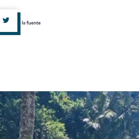
amaño de la fuente