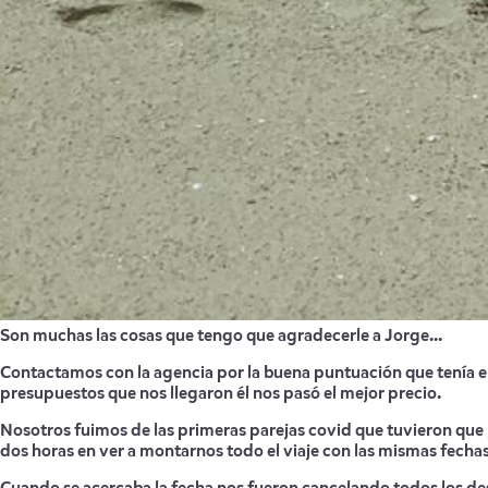
Son muchas las cosas que tengo que agradecerle a Jorge...
Contactamos con la agencia por la buena puntuación que tenía en
presupuestos que nos llegaron él nos pasó el mejor precio.
Nosotros fuimos de las primeras parejas covid que tuvieron que 
dos horas en ver a montarnos todo el viaje con las mismas fechas