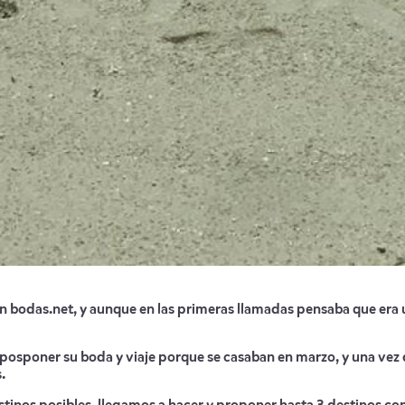
 bodas.net, y aunque en las primeras llamadas pensaba que era u
posponer su boda y viaje porque se casaban en marzo, y una vez 
.