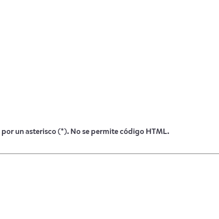
 por un asterisco (*). No se permite código HTML.