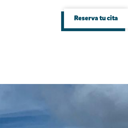
Reserva tu cita