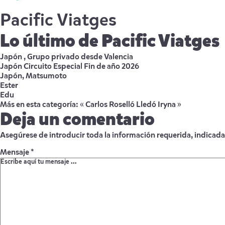
Pacific Viatges
Lo último de Pacific Viatges
Japón , Grupo privado desde Valencia
Japón Circuito Especial Fin de año 2026
Japón, Matsumoto
Ester
Edu
Más en esta categoría:
« Carlos Roselló Lledó
Iryna »
Deja un comentario
Asegúrese de introducir toda la información requerida, indicada
Mensaje *