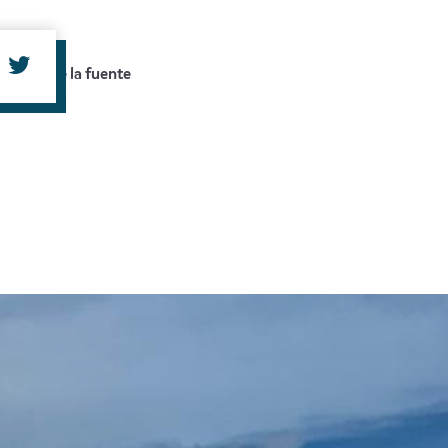
amaño de la fuente