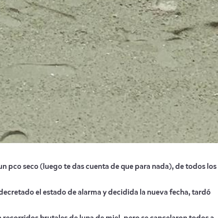
n pco seco (luego te das cuenta de que para nada), de todos los
decretado el estado de alarma y decidida la nueva fecha, tardó