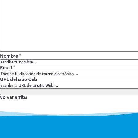
Nombre *
Email *
URL del sitio web
volver arriba