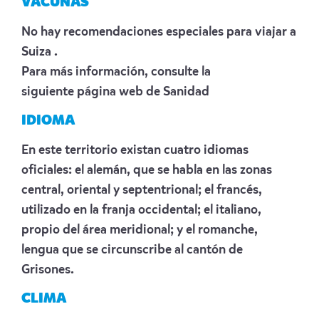
VACUNAS
No hay recomendaciones especiales para viajar a
Suiza .
Para más información, consulte la
siguiente
página web de Sanidad
IDIOMA
En este territorio existan cuatro idiomas
oficiales: el alemán, que se habla en las zonas
central, oriental y septentrional; el francés,
utilizado en la franja occidental; el italiano,
propio del área meridional; y el romanche,
lengua que se circunscribe al cantón de
Grisones.
CLIMA