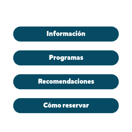
Información
Programas
Recomendaciones
Cómo reservar