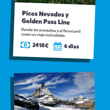
Picos Nevados y
Golden Pass Line
Donde las montañas y el ferrocarril
crean un viaje inolvidable.
2418€
6 días