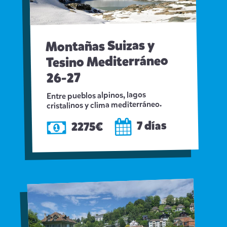
Montañas Suizas y
Tesino Mediterráneo
26-27
Entre pueblos alpinos, lagos
cristalinos y clima mediterráneo.
7 días
2275€