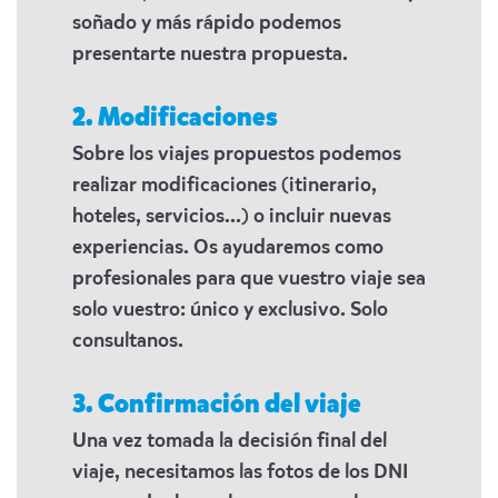
soñado y más rápido podemos
presentarte nuestra propuesta.
2. Modificaciones
Sobre los viajes propuestos podemos
realizar modificaciones (itinerario,
hoteles, servicios...) o incluir nuevas
experiencias. Os ayudaremos como
profesionales para que vuestro viaje sea
solo vuestro: único y exclusivo. Solo
consultanos.
3. Confirmación del viaje
Una vez tomada la decisión final del
viaje, necesitamos las fotos de los DNI