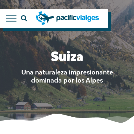
Suiza
Una naturaleza impresionante
dominada por los Alpes