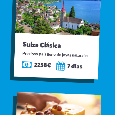
Suiza Clásica
Precioso país lleno de joyas naturales
2258€
7 días