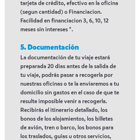
tarjeta de crédito, efectivo en la oficina
(segun cantidad) o Financiacion.
Facilidad en financiacion 3, 6, 10, 12
meses sin intereses *.
5. Documentación
La documentación de tu viaje estará
preparada 20 dias antes de la salida de
tu viaje, podrás pasar a recogerla por
nuestras oficinas o te la enviaremos a tu
domicilio sin gastos en el caso de que te
resulte imposible venir a recogerla.
Recibirás el itinerario detallado, los
bonos de los alojamientos, los billetes
de avión, tren o barco, los bonos para
los traslados, guías u otros servicios,