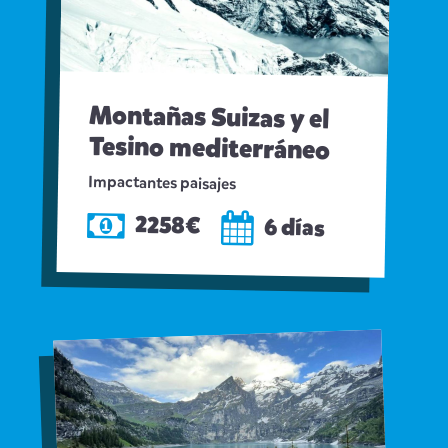
Montañas Suizas y el
Tesino mediterráneo
Impactantes paisajes
2258€
6 días