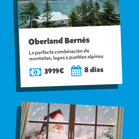
Oberland Bernés
La perfecta combinación de
montañas, lagos y pueblos alpinos
8 días
3919€