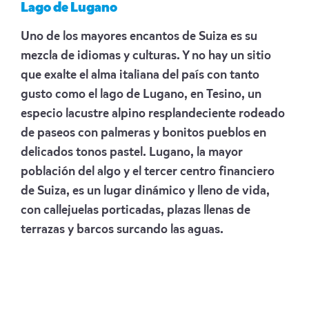
Lago de Lugano
Uno de los mayores encantos de Suiza es su
mezcla de idiomas y culturas. Y no hay un sitio
que exalte el alma italiana del país con tanto
gusto como el lago de Lugano, en Tesino, un
especio lacustre alpino resplandeciente rodeado
de paseos con palmeras y bonitos pueblos en
delicados tonos pastel. Lugano, la mayor
población del algo y el tercer centro financiero
de Suiza, es un lugar dinámico y lleno de vida,
con callejuelas porticadas, plazas llenas de
terrazas y barcos surcando las aguas.