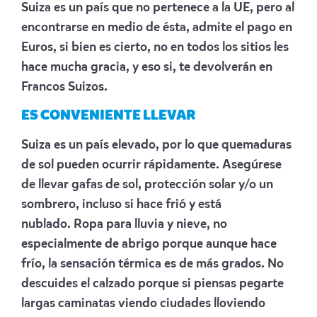
Suiza es un país que no pertenece a la UE, pero al
encontrarse en medio de ésta, admite el pago en
Euros, si bien es cierto, no en todos los sitios les
hace mucha gracia, y eso si, te devolverán en
Francos Suizos.
ES CONVENIENTE LLEVAR
Suiza es un país elevado, por lo que quemaduras
de sol pueden ocurrir rápidamente. Asegúrese
de llevar gafas de sol, protección solar y/o un
sombrero, incluso si hace frió y está
nublado. Ropa para lluvia y nieve, no
especialmente de abrigo porque aunque hace
frío, la sensación térmica es de más grados. No
descuides el calzado porque si piensas pegarte
largas caminatas viendo ciudades lloviendo