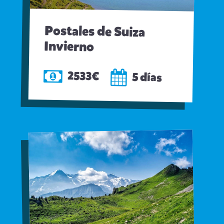
Postales de Suiza
Invierno
2533€
5 días