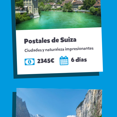
Postales de Suiza
Ciudades y naturaleza impresionantes
6 días
2345€