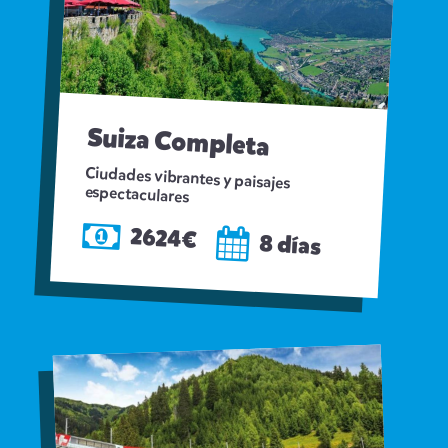
Suiza Completa
Ciudades vibrantes y paisajes
espectaculares
2624€
8 días