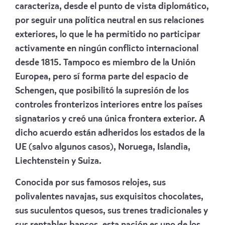
caracteriza, desde el punto de vista diplomático,
por seguir una política neutral en sus relaciones
exteriores, lo que le ha permitido no participar
activamente en ningún conflicto internacional
desde 1815. Tampoco es miembro de la Unión
Europea, pero sí forma parte del espacio de
Schengen, que posibilitó la supresión de los
controles fronterizos interiores entre los países
signatarios y creó una única frontera exterior. A
dicho acuerdo están adheridos los estados de la
UE (salvo algunos casos), Noruega, Islandia,
Liechtenstein y Suiza.
Conocida por sus famosos relojes, sus
polivalentes navajas, sus exquisitos chocolates,
sus suculentos quesos, sus trenes tradicionales y