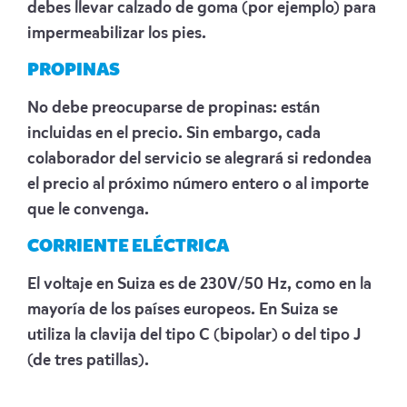
debes llevar calzado de goma (por ejemplo) para
impermeabilizar los pies.
PROPINAS
No debe preocuparse de propinas: están
incluidas en el precio. Sin embargo, cada
colaborador del servicio se alegrará si redondea
el precio al próximo número entero o al importe
que le convenga.
CORRIENTE ELÉCTRICA
El voltaje en Suiza es de 230V/50 Hz, como en la
mayoría de los países europeos. En Suiza se
utiliza la clavija del tipo C (bipolar) o del tipo J
(de tres patillas).