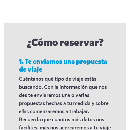
¿Cómo reservar?
1. Te enviamos una propuesta
de viaje
Cuéntanos qué tipo de viaje estás
buscando. Con la información que nos
des te enviaremos una o varias
propuestas hechas a tu medida y sobre
ellas comenzaremos a trabajar.
Recuerda que cuantos más datos nos
facilites, más nos acercaremos a tu viaje