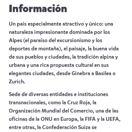
Información
Un país especialmente atractivo y único: una
naturaleza impresionante dominada por los
Alpes (el paraíso del excursionismo y los
deportes de montaña), el paisaje, la buena vida
de sus pueblos y ciudades, la tradición alpina y
urbana y una rica propuesta cultural en sus
elegantes ciudades, desde Ginebra a Basilea o
Zurich.
Sede de diversas entidades e instituciones
transnacionales, como la Cruz Roja, la
Organización Mundial del Comercio, una de las
oficinas de la ONU en Europa, la FIFA y la UEFA,
entre otras, la Confederación Suiza se