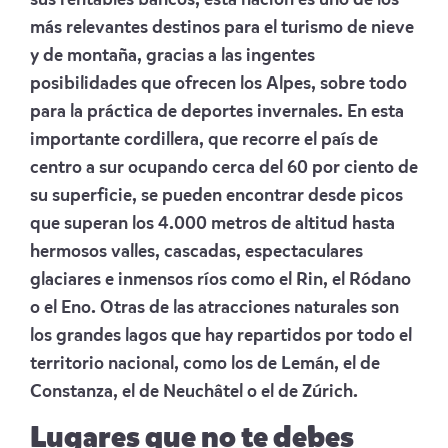
sus rentables bancos, esta nación es uno de los
más relevantes destinos para el turismo de nieve
y de montaña, gracias a las ingentes
posibilidades que ofrecen los Alpes, sobre todo
para la práctica de deportes invernales. En esta
importante cordillera, que recorre el país de
centro a sur ocupando cerca del 60 por ciento de
su superficie, se pueden encontrar desde picos
que superan los 4.000 metros de altitud hasta
hermosos valles, cascadas, espectaculares
glaciares e inmensos ríos como el Rin, el Ródano
o el Eno. Otras de las atracciones naturales son
los grandes lagos que hay repartidos por todo el
territorio nacional, como los de Lemán, el de
Constanza, el de Neuchâtel o el de Zúrich.
Lugares que no te debes