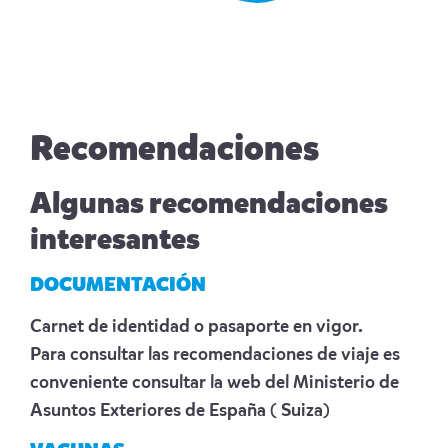
Recomendaciones
Algunas recomendaciones
interesantes
DOCUMENTACIÓN
Carnet de identidad o pasaporte en vigor.
Para consultar las recomendaciones de viaje es
conveniente consultar la web del Ministerio de
Asuntos Exteriores de España
( Suiza)