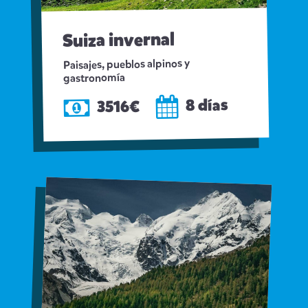
Suiza invernal
Paisajes, pueblos alpinos y
gastronomía
8 días
3516€