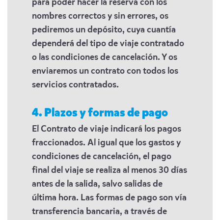
para poder hacer la reserva con los
nombres correctos y sin errores, os
pediremos un depósito, cuya cuantía
dependerá del tipo de viaje contratado
o las condiciones de cancelación. Y os
enviaremos un contrato con todos los
servicios contratados.
4. Plazos y formas de pago
El Contrato de viaje indicará los pagos
fraccionados. Al igual que los gastos y
condiciones de cancelación, el pago
final del viaje se realiza al menos 30 días
antes de la salida, salvo salidas de
última hora. Las formas de pago son vía
transferencia bancaria, a través de