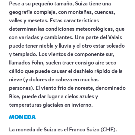
Pese a su pequeño tamaño, Suiza tiene una
geografía compleja, con montañas, cuencas,
valles y mesetas. Estas características
determinan las condiciones meteorológicas, que
son variadas y cambiantes. Una parte del Valais
puede tener niebla y lluvia y el otro estar soleado
y templado. Los vientos de componente sur,
llamados Föhn, suelen traer consigo aire seco
cálido que puede causar el deshielo rápido de la
nieve (y dolores de cabeza en muchas
personas). El viento frío de noreste, denominado
Bise, puede dar lugar a cielos azules y
temperaturas glaciales en invierno.
MONEDA
La moneda de Suiza es el Franco Suizo (CHF).