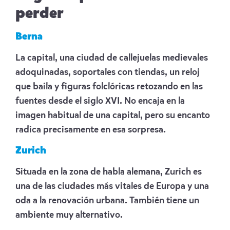
perder
Berna
La capital, una ciudad de callejuelas medievales
adoquinadas, soportales con tiendas, un reloj
que baila y figuras folclóricas retozando en las
fuentes desde el siglo XVI. No encaja en la
imagen habitual de una capital, pero su encanto
radica precisamente en esa sorpresa.
Zurich
Situada en la zona de habla alemana, Zurich es
una de las ciudades más vitales de Europa y una
oda a la renovación urbana. También tiene un
ambiente muy alternativo.