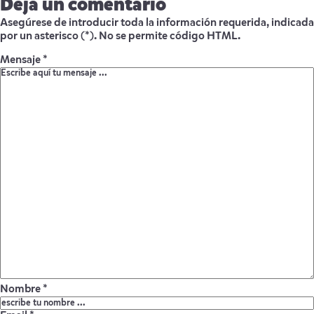
Deja un comentario
Asegúrese de introducir toda la información requerida, indicada
por un asterisco (*). No se permite código HTML.
Mensaje *
Nombre *