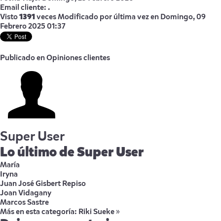
Email cliente:
.
Visto
1391
veces
Modificado por última vez en Domingo, 09
Febrero 2025 01:37
Publicado en
Opiniones clientes
Super User
Lo último de Super User
María
Iryna
Juan José Gisbert Repiso
Joan Vidagany
Marcos Sastre
Más en esta categoría:
Riki Sueke »